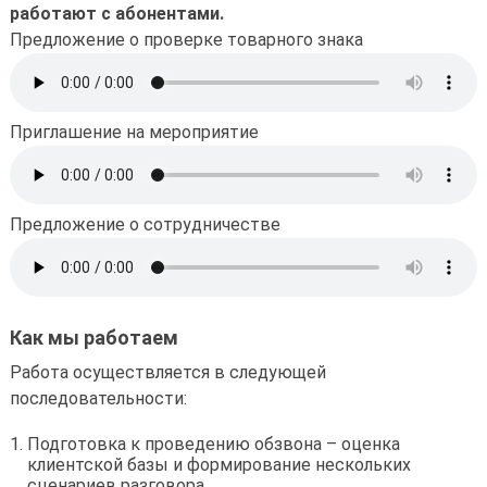
работают с абонентами.
Предложение о проверке товарного знака
Приглашение на мероприятие
Предложение о сотрудничестве
Как мы работаем
Работа осуществляется в следующей
последовательности:
Подготовка к проведению обзвона – оценка
клиентской базы и формирование нескольких
сценариев разговора.