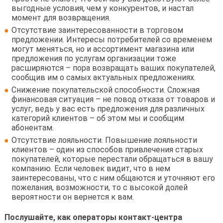
выгодные условия, чем у конкурентов, и настал
момент для возвращения.
Отсутствие заинтересованности в торговом
предложении. Интересы потребителей со временем
могут меняться, но и ассортимент магазина или
предложения по услугам организации тоже
расширяются – пора возвращать ваших покупателей,
сообщив им о самых актуальных предложениях.
Снижение покупательской способности. Сложная
финансовая ситуация – не повод отказа от товаров и
услуг, ведь у вас есть предложения для различных
категорий клиентов – об этом мы и сообщим
абонентам.
Отсутствие лояльности. Повышение лояльности
клиентов – один из способов привлечения старых
покупателей, которые перестали обращаться в вашу
компанию. Если человек видит, что в нем
заинтересованы, что с ним общаются и уточняют его
пожелания, возможности, то с высокой долей
вероятности он вернется к вам.
Послушайте, как операторы контакт-центра