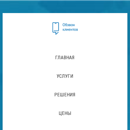
ГЛАВНАЯ
УСЛУГИ
РЕШЕНИЯ
ЦЕНЫ