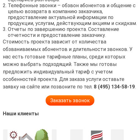
Телефонные звонки – обзвон абонентов и общение с
целью возврата в компанию заказчика,
предоставление актуальной информации по
продукции, услугам, действующим акциям и скидкам.
Отчеты по завершению проекта. Составление
отчетности и предоставление заказчику.
Стоимость проекта зависит от количества
обзваниваемых абонентов и длительности звонков. У
нас есть готовые тарифные планы, среди которых
можно выбрать подходящий. Также мы готовы
предложить индивидуальный тариф с учетом
особенностей проекта. Для заказа услуги оставьте
заявку на сайте или позвоните по тел.
8 (495) 134-58-19
.
Заказать звонок
Наши клиенты