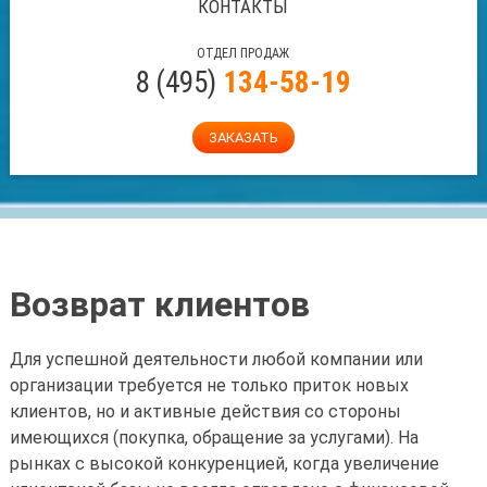
КОНТАКТЫ
ОТДЕЛ ПРОДАЖ
8
(
495
)
134-58-19
ЗАКАЗАТЬ
Возврат клиентов
Для успешной деятельности любой компании или
организации требуется не только приток новых
клиентов, но и активные действия со стороны
имеющихся (покупка, обращение за услугами). На
рынках с высокой конкуренцией, когда увеличение