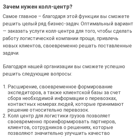
Зачем нужен колл-центр?
Самое главное – благодаря этой функции вы сможете
решить целый ряд бизнес-задач. Оптимальный вариант
— заказать услуги колл-центра для того, чтобы сделать
работу логистической компании проще, привлечь
новых клиентов, своевременно решать поставленные
задачи.
Благодаря нашей организации вы сможете успешно
решить следующие вопросы:
Расширение, своевременное формирование
экспедиторов, а также клиентской базы за счет
сбора необходимой информации о перевозках,
контактных номерах людей, которые принимают
решение относительно перевозок.
Колл центр для логистики грузов позволяет
своевременно проинформировать партнеров,
клиентов, сотрудников о решениях, которые
позволяют значительно улучшить качество