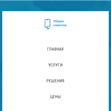
ГЛАВНАЯ
УСЛУГИ
РЕШЕНИЯ
ЦЕНЫ