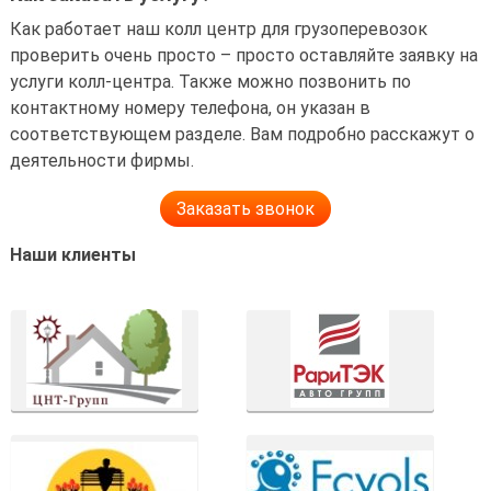
Как работает наш колл центр для грузоперевозок
проверить очень просто – просто оставляйте заявку на
услуги колл-центра. Также можно позвонить по
контактному номеру телефона, он указан в
соответствующем разделе. Вам подробно расскажут о
деятельности фирмы.
Заказать звонок
Наши клиенты