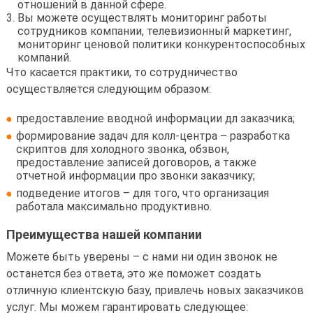
отношений в данной сфере.
Вы можете осуществлять мониторинг работы
сотрудников компании, телевизионный маркетинг,
мониторинг ценовой политики конкурентоспособных
компаний.
Что касается практики, то сотрудничество
осуществляется следующим образом:
предоставление вводной информации дл заказчика;
формирование задач для колл-центра – разработка
скриптов для холодного звонка, обзвон,
предоставление записей договоров, а также
отчетной информации про звонки заказчику;
подведение итогов – для того, что организация
работала максимально продуктивно.
Преимущества нашей компании
Можете быть уверены – с нами ни один звонок не
останется без ответа, это же поможет создать
отличную клиентскую базу, привлечь новых заказчиков
услуг. Мы можем гарантировать следующее: