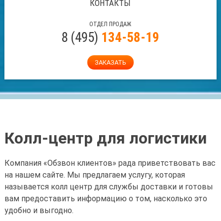
КОНТАКТЫ
ОТДЕЛ ПРОДАЖ
8
(
495
)
134-58-19
ЗАКАЗАТЬ
Колл-центр для логистики
Компания «Обзвон клиентов» рада приветствовать вас
на нашем сайте. Мы предлагаем услугу, которая
называется колл центр для службы доставки и готовы
вам предоставить информацию о том, насколько это
удобно и выгодно.