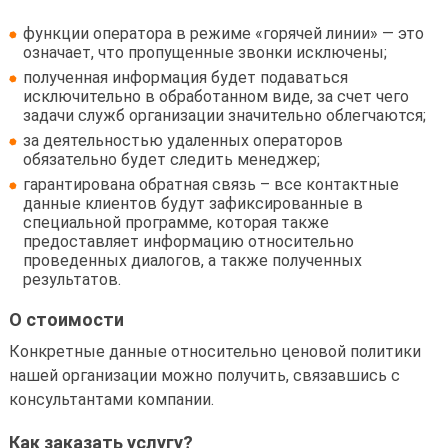
функции оператора в режиме «горячей линии» — это
означает, что пропущенные звонки исключены;
полученная информация будет подаваться
исключительно в обработанном виде, за счет чего
задачи служб организации значительно облегчаются;
за деятельностью удаленных операторов
обязательно будет следить менеджер;
гарантирована обратная связь – все контактные
данные клиентов будут зафиксированные в
специальной программе, которая также
предоставляет информацию относительно
проведенных диалогов, а также полученных
результатов.
О стоимости
Конкретные данные относительно ценовой политики
нашей организации можно получить, связавшись с
консультантами компании.
Как заказать услугу?